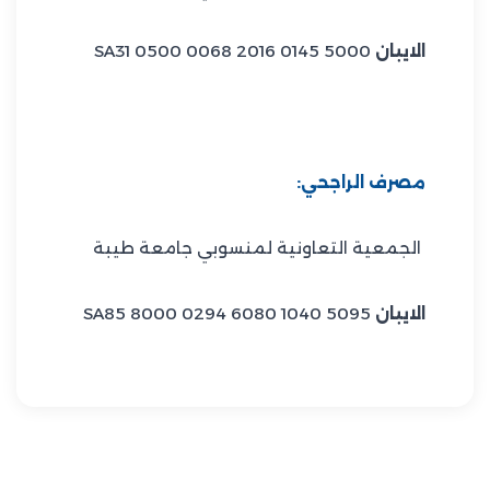
الايبان
SA31 0500 0068 2016 0145 5000
مصرف الراجحي:
الجمعية التعاونية لمنسوبي جامعة طيبة
الايبان
SA85 8000 0294 6080 1040 5095