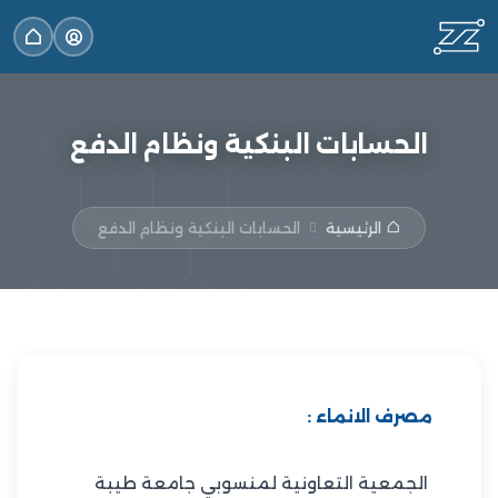
الحسابات البنكية ونظام الدفع
الرئيسية
الحسابات البنكية ونظام الدفع
مصرف الانماء :
الجمعية التعاونية لمنسوبي جامعة طيبة