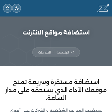
استضافة مواقع الانترنت
الرئيسية
الخدمات
استضافة مستقرة وسريعة تمنح
موقعك الأداء الذي يستحقه على مدار
الساعة.
نستضيف المواقع الشخصية و الشركات على أقوى