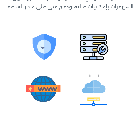
السيرفرات بإمكانيات عالية، ودعم فني على مدار الساعة.