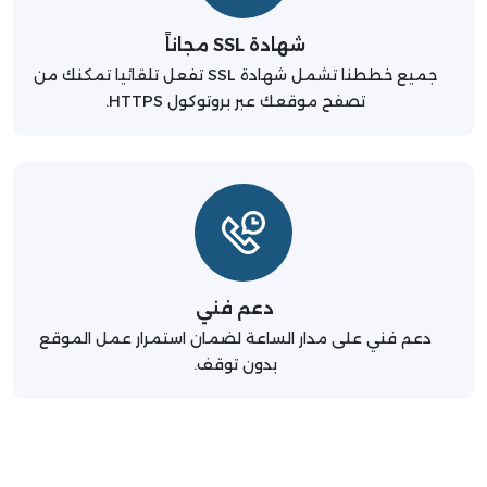
شهادة SSL مجاناً
جميع خططنا تشمل شهادة SSL تفعل تلقائيا تمكنك من
تصفح موقعك عبر بروتوكول HTTPS.
دعم فني
دعم فني على مدار الساعة لضمان استمرار عمل الموقع
بدون توقف.