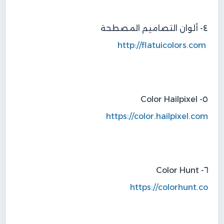
٤- ألوان التصاميم المصطحة
http://flatuicolors.com
٥- Color Hailpixel
https://color.hailpixel.com
٦- Color Hunt
https://colorhunt.co