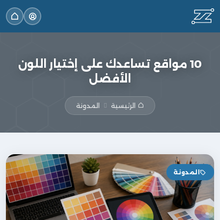
10 مواقع تساعدك على إختيار اللون
الأفضل
الرئيسية
المدونة
المدونة