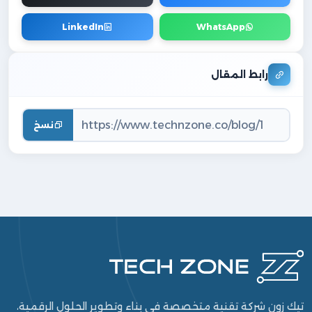
LinkedIn
WhatsApp
رابط المقال
نسخ
تيك زون شركة تقنية متخصصة في بناء وتطوير الحلول الرقمية،