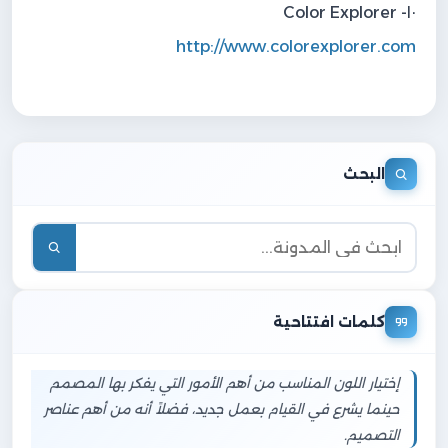
١٠- Color Explorer
http://www.colorexplorer.com
البحث
كلمات افتتاحية
إختيار اللون المناسب من أهم الأمور التي يفكر بها المصمم
حينما يشرع في القيام بعمل جديد، فضلاً أنه من أهم عناصر
التصميم.