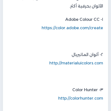
الألوان بحرفية أكثر.
١- Adobe Colour CC
https://color.adobe.com/create
٢- ألوان الماتيريال
http://materialuicolors.com
٣- Color Hunter
http://colorhunter.com