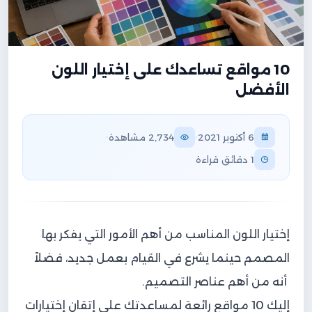
10 مواقع تساعدك على إختيار اللون
الأفضل
·
·
6 أكتوبر 2021
2,734 مشاهدة
1 دقائق قراءة
إختيار اللون المناسب من أهم الأمور التي يفكر بها
المصمم حينما يشرع في القيام بعمل جديد، فضلاً
أنه من أهم عناصر التصميم.
إليك 10 مواقع رائعة لمساعدتك على إتقان إختيارات