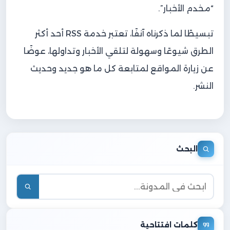
“مخدم الأخبار”.
تبسيطًا لما ذكرناه آنفًا، تعتبر خدمة RSS أحد أكثر
الطرق شيوعًا وسهولة لتلقي الأخبار وتداولها، عوضًا
عن زيارة المواقع لمتابعة كل ما هو جديد وحديث
النشر.
البحث
كلمات افتتاحية