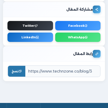
مشاركة المقال
Twitter
Facebook
LinkedIn
WhatsApp
رابط المقال
نسخ