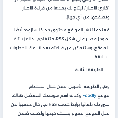
“قارئ الأخبار”، ليتاح لك بعدها من قراءة الأخبار
وتصفحها من أي جهاز.
فعندما تنشر المواقع محتوى جديدًا، ستزوده أيضًا
بموجز قصير على شكل RSS، فتتفادى بذلك زيارتك
للموقع، وستتمكن من قراءته بعد اتباعك الخطوات
السابقة.
الطريقة الثانية
وهي الطريقة الأسهل، فمن خلال استخدام
موقع
Feedly
وكتابة اسم موقعك المفضل هناك،
سيزودك تلقائيًا برابط خدمة RSS في حال دعمها من
قبل الموقع، لتقوم بنسخه حينها ولصقه ضمن