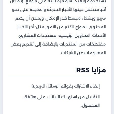
يستخدمه ويعيد نشره مرةً ثانية على موقعٍ أو مكان
آخر، فتنتقل حينها الأخبار الحديثة والعاجلة على نحو
سريع وبشكل مبسط قدر الإمكان، ويمكن أن يضم
المحتوى الموزع الكثير من الأمور مثل: آخر الأخبار،
الأحداث، العناوين الرئيسية، مستجدات المشاريع،
مقتطفات من المنتديات بالإضافة إلى تقديم بعض
المعلومات عن الشركات.
مزايا RSS
إلغاء الاشتراك بقوائم الرسائل البريدية.
التقليل من استهلاك البيانات على هاتفك
المحمول.