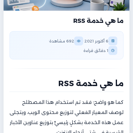
ما هي خدمة RSS
·
·
6 أكتوبر 2021
692 مشاهدة
1 دقائق قراءة
ما هي خدمة RSS
كما هو واضح؛ فقد تم استخدام هذا المصطلح
لوصف المعيار الفعلي لتوزيع محتوى الويب، ويتجلى
عمل هذه الخدمة بشكلٍ رئيسيٍّ بتوزيع عناوين الأخبار
الرئيسية في شتى أنحاء الإنترنت.