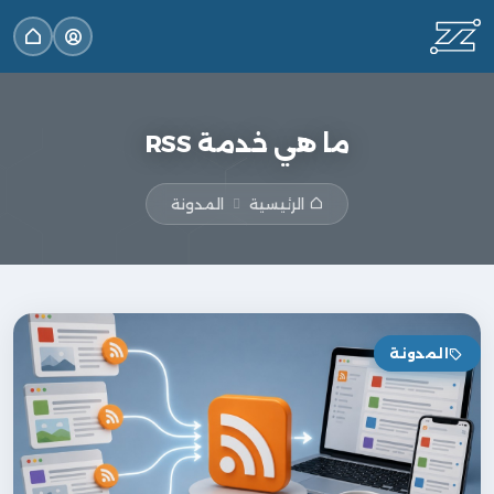
ما هي خدمة RSS
الرئيسية
المدونة
المدونة