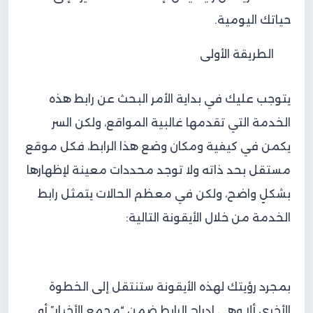
حياتك اليومية.
الطريقة الأولى
يتوجب عليك في بداية الأمر البحث عن رابط هذه
الخدمة التي تقدمها غالبية المواقع، ولكن السر
يكمن في كيفية ومكان وضع هذا الرابط، فكل موقع
مستقل بحد ذاته ولا توجد محددات معينة لإظهارها
بشكلٍ واضح، ولكن في معظم الحالات يتمثل رابط
الخدمة من خلال الأيقونة التالية:
بمجرد رؤيتك لهذه الأيقونة ستنتقل إلى الخطوة
الأخرى ألا وهي إدراج الرابط ضمن “مجمع الأخبار” أو