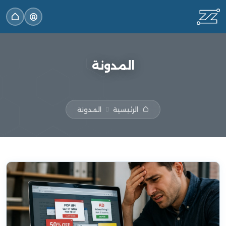
المدونة
الرئيسية
المدونة