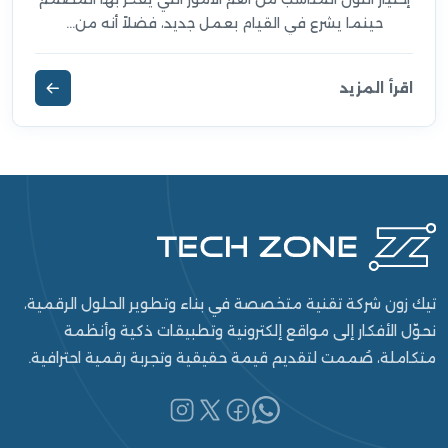
حينما يشرع في القيام بعمل جديد، فضلاً أنه من...
اقرأ المزيد
تيك زون شركة تقنية متخصصة في بناء وتطوير الحلول الرقمية،
نحوّل الأفكار إلى مواقع إلكترونية وتطبيقات ذكية وأنظمة
متكاملة، صُممت لتقديم قيمة حقيقية وتجربة رقمية احترافية.