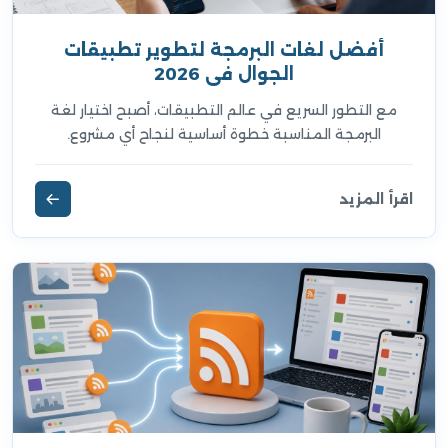
أفضل لغات البرمجة لتطوير تطبيقات
الجوال في 2026
مع التطور السريع في عالم التطبيقات، أصبح اختيار لغة
البرمجة المناسبة خطوة أساسية لنجاح أي مشروع.
اقرأ المزيد