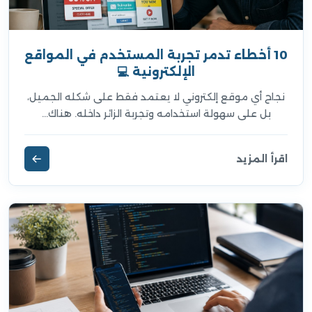
10 أخطاء تدمر تجربة المستخدم في المواقع
الإلكترونية 💻
نجاح أي موقع إلكتروني لا يعتمد فقط على شكله الجميل،
بل على سهولة استخدامه وتجربة الزائر داخله. هناك...
اقرأ المزيد