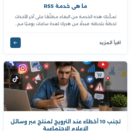
ما هي خدمة RSS
تمكّنك هذه الخدمة من البقاء مطلّعًا على آخر الأحداث
لحظةً بلحظة؛ فبدلًا من هدرك لعدة ساعات يوميًا مم...
اقرأ المزيد
تجنب 10 أخطاء عند الترويج لمنتج عبر وسائل
الإعلام الاجتماعية